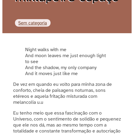
Sem categoria
Night walks with me
And moon leaves me just enough light
to see
And the shadow, my only company
And it moves just like me
De vez em quando eu volto para minha zona de
conforto, cheia de paisagens noturnas, sons
etéreos e aquela fritação misturada com
melancolia u.u
Eu tenho meio que essa fascinação com o
Universo, com o sentimento de solidão e pequenez
que ele nos dá, mas ao mesmo tempo com a
totalidade e constante transformação e autocriação