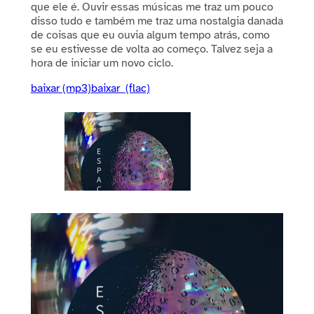
que ele é. Ouvir essas músicas me traz um pouco
disso tudo e também me traz uma nostalgia danada
de coisas que eu ouvia algum tempo atrás, como
se eu estivesse de volta ao começo. Talvez seja a
hora de iniciar um novo ciclo.
baixar (mp3)
baixar (flac)